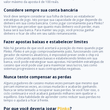
valor máximo da aposta é de 100 reais.
Considere sempre sua conta bancária
Você deve sempre considerar sua folha de banco ao estabelecer
estratégias de jogo. Isto porque sua capacidade de jogar depende do
dinheiro em sua conta bancária. Como jogar corretamente para Plinko?
Você tem que perceber que quanto mais dinheiro você perder, mais
baixa será sua banca. Para manter seu jogo, você precisa ganhar
dinheiro e ficar de olho em seu saldo remanescente.
Fazer apostas baixas e estabelecer limites
Não há garantia de que você acertará a posição do meio quando jogar
Plinko. Plinko é um jogo comprovadamente justo, funcionando com um
gerador de números aleatórios, é impossível prever onde o chip irá
pousar. Colocando apostas baixas e estabelecendo limites em sua
banca, você pode estrategizar suas apostas. Há também estratégias de
cassino que você pode usar para maximizar seus lucros, tais como
sistemas progressivos e suas contrapartidas negativas.
Nunca tente compensar as perdas
Alguns jogadores de cassino muitas vezes pensam que mesmo que
percam inúmeras vezes, as coisas mudarão e acabarão ganhando.
Nunca se sinta tentado a recuperar suas perdas. Se você fizer isso, o
ciclo continuará e você acabará gastando milhares sem quebrar o
equilíbrio. Esta habilidade de aprender como reduzir suas perdas no
tempo o ajudará a ficar à frente.
Por que você deveria jogar
Plinko
?